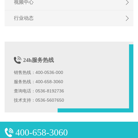
视频中心
行业动态
24h服务热线
销售热线：400-0536-000
服务热线：400-658-3060
查询电话：0536-8192736
技术支持：0536-5607650
400-658-3060