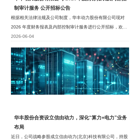
制审计服务 公开招标公告
根据相关法律法规及公司制度，华丰动力股份有限公司现对
2026 年度财务报表及内部控制审计服务进行公开招标，欢迎
符合条件的单位踊跃投标。
2026-06-04
华丰股份合资设立信由动力，深化“算力+电力”业务
布局
近日，公司战略参股成立信由动力(北京)科技有限公司，持股