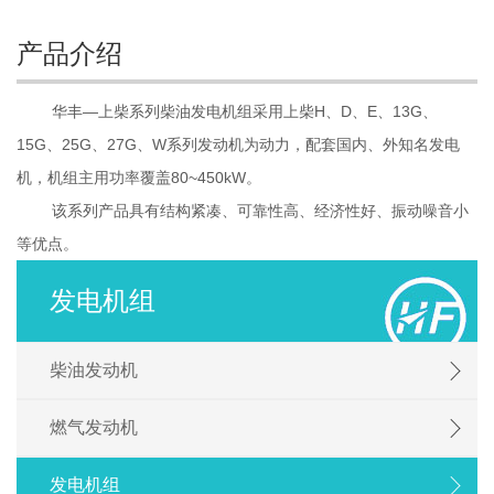
产品介绍
华丰—上柴系列柴油发电机组采用上柴H、D、E、13G、
15G、25G、27G、W系列发动机为动力，配套国内、外知名发电
机，机组主用功率覆盖80~450kW。
该系列产品具有结构紧凑、可靠性高、经济性好、振动噪音小
等优点。
发电机组
柴油发动机
燃气发动机
发电机组