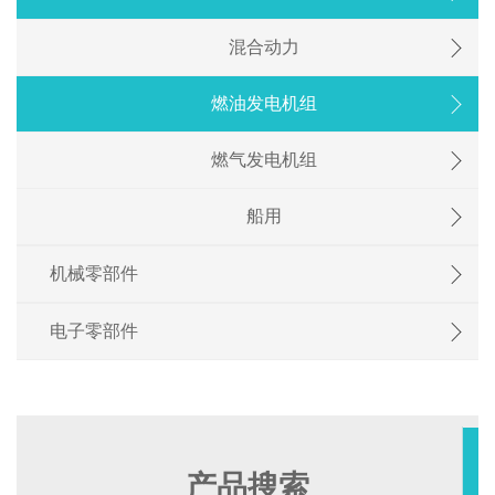
混合动力
燃油发电机组
燃气发电机组
船用
机械零部件
电子零部件
产品搜索